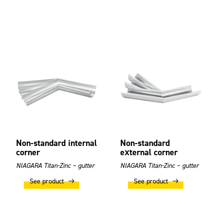
Non-standard internal
Non-standard
corner
external corner
NIAGARA Titan-Zinc – gutter
NIAGARA Titan-Zinc – gutter
See product
See product