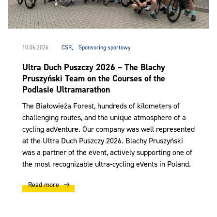
10.06.2026
CSR
,
Sponsoring sportowy
Ultra Duch Puszczy 2026 – The Blachy
Pruszyński Team on the Courses of the
Podlasie Ultramarathon
The Białowieża Forest, hundreds of kilometers of
challenging routes, and the unique atmosphere of a
cycling adventure. Our company was well represented
at the Ultra Duch Puszczy 2026. Blachy Pruszyński
was a partner of the event, actively supporting one of
the most recognizable ultra-cycling events in Poland.
Read more