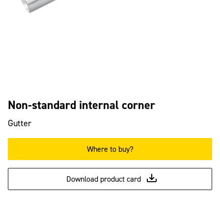
Non-standard internal corner
Gutter
Where to buy?
Download product card