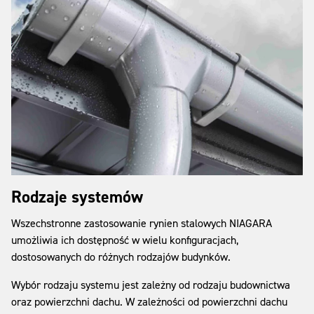
Rodzaje systemów
Wszechstronne zastosowanie rynien stalowych NIAGARA
umożliwia ich dostępność w wielu konfiguracjach,
dostosowanych do różnych rodzajów budynków.
Wybór rodzaju systemu jest zależny od rodzaju budownictwa
oraz powierzchni dachu. W zależności od powierzchni dachu