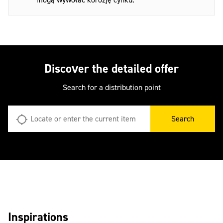
Discover the detailed offer
Search for a distribution point
Search
Inspirations