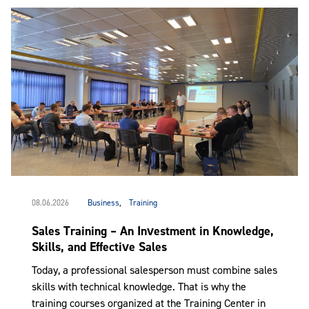
08.06.2026
Business
,
Training
Sales Training – An Investment in Knowledge,
Skills, and Effective Sales
Today, a professional salesperson must combine sales
skills with technical knowledge. That is why the
training courses organized at the Training Center in