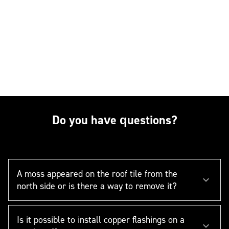
Do you have questions?
A moss appeared on the roof tile from the
north side or is there a way to remove it?
Is it possible to install copper flashings on a