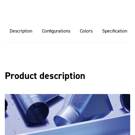
Description
Configurations
Colors
Specification
Product description