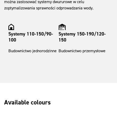
można zastosować systemy dwururowe w celu
zoptymalizowania sprawności odprowadzania wody.
Systemy 110-150/90-
Systemy 150-190/120-
100
150
Budownictwo jednorodzinne
Budownictwo przemysłowe
Available colours