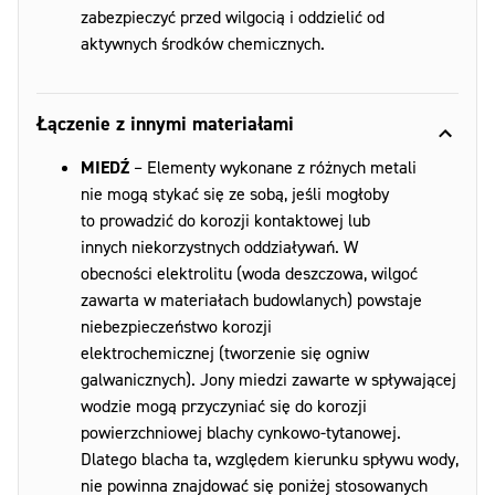
zabezpieczyć przed wilgocią i oddzielić od
aktywnych środków chemicznych.
Łączenie z innymi materiałami
MIEDŹ
– Elementy wykonane z różnych metali
nie mogą stykać się ze sobą, jeśli mogłoby
to prowadzić do korozji kontaktowej lub
innych niekorzystnych oddziaływań. W
obecności elektrolitu (woda deszczowa, wilgoć
zawarta w materiałach budowlanych) powstaje
niebezpieczeństwo korozji
elektrochemicznej (tworzenie się ogniw
galwanicznych). Jony miedzi zawarte w spływającej
wodzie mogą przyczyniać się do korozji
powierzchniowej blachy cynkowo-tytanowej.
Dlatego blacha ta, względem kierunku spływu wody,
nie powinna znajdować się poniżej stosowanych