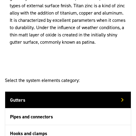
types of external surface finish. Titan zinc is a kind of zinc
alloy with the addition of titanium, copper and aluminum.
It is characterized by excellent parameters when it comes
to durability. Under the influence of weather conditions, a
thin matt layer of oxide is created in the initially shiny
gutter surface, commonly known as patina.
Select the system elements category:
Gutters
Pipes and connectors
Hooks and clamps