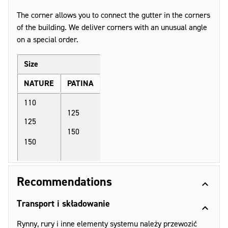
The corner allows you to connect the gutter in the corners
of the building. We deliver corners with an unusual angle
on a special order.
Size
NATURE
PATINA
110
125
125
150
150
Recommendations
Transport i składowanie
Rynny, rury i inne elementy systemu należy przewozić