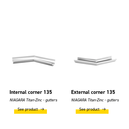
Internal corner 135
External corner 135
NIAGARA Titan-Zinc - gutters
NIAGARA Titan-Zinc - gutters
See product
See product