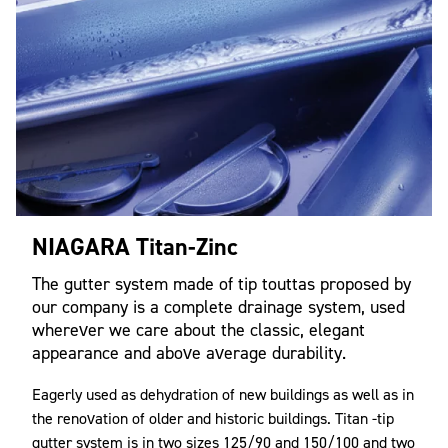
NIAGARA Titan-Zinc
The gutter system made of tip touttas proposed by
our company is a complete drainage system, used
wherever we care about the classic, elegant
appearance and above average durability.
Eagerly used as dehydration of new buildings as well as in
the renovation of older and historic buildings. Titan -tip
gutter system is in two sizes 125/90 and 150/100 and two