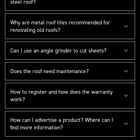
steel roof?
Why are metal roof tiles recommended for
renovating old roofs?
Can I use an angle grinder to cut sheets?
Does the roof need maintenance?
How to register and how does the warranty
work?
How can I advertise a product? Where can I
find more information?