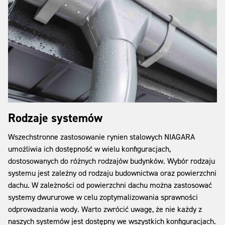
Rodzaje systemów
Wszechstronne zastosowanie rynien stalowych NIAGARA
umożliwia ich dostępność w wielu konfiguracjach,
dostosowanych do różnych rodzajów budynków. Wybór rodzaju
systemu jest zależny od rodzaju budownictwa oraz powierzchni
dachu. W zależności od powierzchni dachu można zastosować
systemy dwururowe w celu zoptymalizowania sprawności
odprowadzania wody. Warto zwrócić uwagę, że nie każdy z
naszych systemów jest dostępny we wszystkich konfiguracjach.