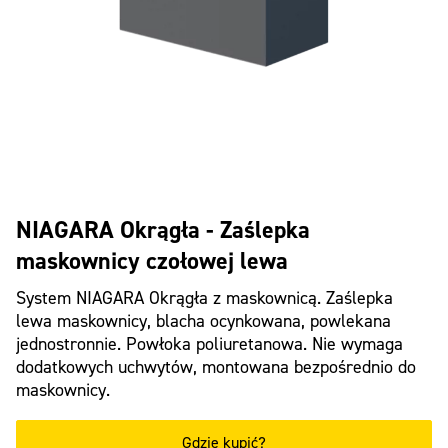
NIAGARA Okrągła - Zaślepka
maskownicy czołowej lewa
System NIAGARA Okrągła z maskownicą. Zaślepka
lewa maskownicy, blacha ocynkowana, powlekana
jednostronnie. Powłoka poliuretanowa. Nie wymaga
dodatkowych uchwytów, montowana bezpośrednio do
maskownicy.
Gdzie kupić?