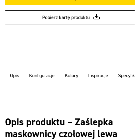
Pobierz kartę produktu
Opis
Konfiguracje
Kolory
Inspiracje
Specyfikac
Opis produktu – Zaślepka
maskownicy czołowej lewa