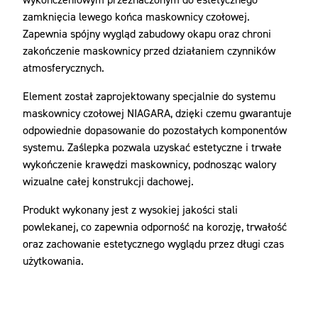
zamknięcia lewego końca maskownicy czołowej.
Zapewnia spójny wygląd zabudowy okapu oraz chroni
zakończenie maskownicy przed działaniem czynników
atmosferycznych.
Element został zaprojektowany specjalnie do systemu
maskownicy czołowej NIAGARA, dzięki czemu gwarantuje
odpowiednie dopasowanie do pozostałych komponentów
systemu. Zaślepka pozwala uzyskać estetyczne i trwałe
wykończenie krawędzi maskownicy, podnosząc walory
wizualne całej konstrukcji dachowej.
Produkt wykonany jest z wysokiej jakości stali
powlekanej, co zapewnia odporność na korozję, trwałość
oraz zachowanie estetycznego wyglądu przez długi czas
użytkowania.