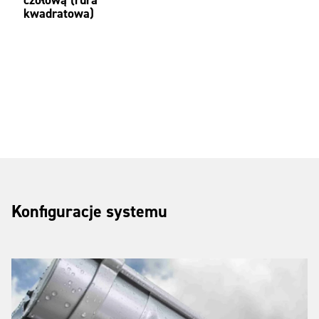
kwadratowa)
Konfiguracje systemu