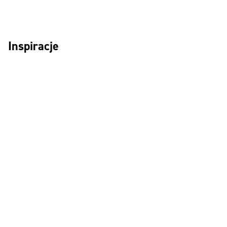
Inspiracje