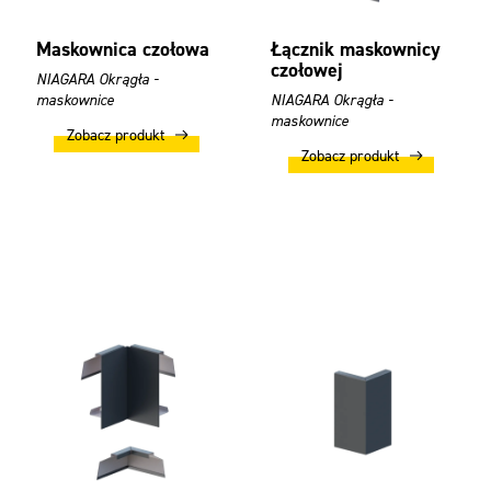
Maskownica czołowa
Łącznik maskownicy
czołowej
NIAGARA Okrągła -
maskownice
NIAGARA Okrągła -
maskownice
Zobacz produkt
Zobacz produkt