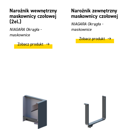
Narożnik wewnętrzny
Narożnik zewnętrzny
maskownicy czołowej
maskownicy czołowej
(2el.)
NIAGARA Okrągła -
NIAGARA Okrągła -
maskownice
maskownice
Zobacz produkt
Zobacz produkt