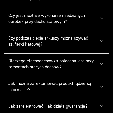
Czy jest możliwe wykonanie miedzianych
obróbek przy dachu stalowym?
Czy podczas cięcia arkuszy można używać
szlifierki kątowej?
Dlaczego blachodachówka polecana jest przy
remontach starych dachów?
Jak można zareklamować produkt, gdzie są
informacje?
Jak zarejestrować i jak działa gwarancja?