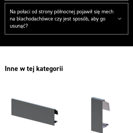
Na połaci od strony północnej pojawił się mech
na blachodachówce czy jest sposób, aby go
usunąć?
Inne w tej kategorii