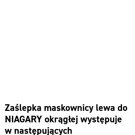
Zaślepka maskownicy lewa do
NIAGARY okrągłej występuje
w następujących