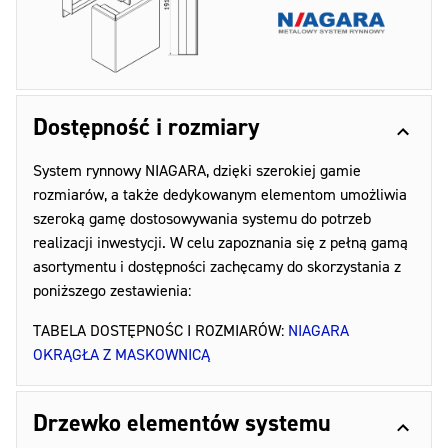
Dostępność i rozmiary
System rynnowy NIAGARA, dzięki szerokiej gamie
rozmiarów, a także dedykowanym elementom umożliwia
szeroką gamę dostosowywania systemu do potrzeb
realizacji inwestycji. W celu zapoznania się z pełną gamą
asortymentu i dostępności zachęcamy do skorzystania z
poniższego zestawienia:
TABELA DOSTĘPNOŚC I ROZMIARÓW:
NIAGARA
OKRĄGŁA Z MASKOWNICĄ
Drzewko elementów systemu