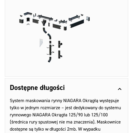
Dostępne długości
System maskowania rynny NIAGARA Okrągłą występuje
tylko w jednym rozmiarze – jest dedykowany do systemu
rynnowego NIAGARA Okrągła 125/90 lub 125/100
(średnica rury spustowej nie ma znaczenia). Maskownice
dostępne są tylko w długości 2mb. W wypadku