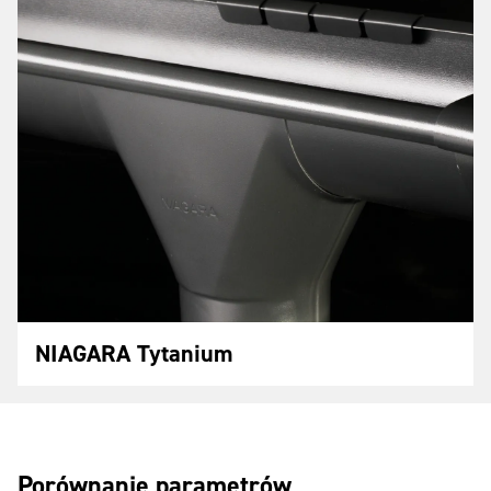
NIAGARA Tytanium
Porównanie parametrów