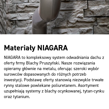
Materiały NIAGARA
NIAGARA to kompleksowy system odwadniania dachu z
oferty firmy Blachy Pruszyński. Nasze rozwiązania
opieramy głównie na metalu, oferując szeroki wybór
surowców dopasowanych do różnych potrzeb
inwestycji. Podstawę oferty stanowią niezwykle trwałe
rynny stalowe powlekane poliuretanem. Asortyment
uzupełniają systemy z blachy ocynkowanej, tytan-cynku
oraz tytanium.