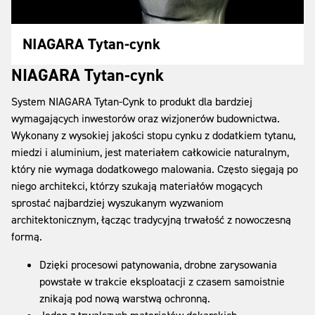
NIAGARA Tytan-cynk
NIAGARA Tytan-cynk
System NIAGARA Tytan-Cynk to produkt dla bardziej
wymagających inwestorów oraz wizjonerów budownictwa.
Wykonany z wysokiej jakości stopu cynku z dodatkiem tytanu,
miedzi i aluminium, jest materiałem całkowicie naturalnym,
który nie wymaga dodatkowego malowania. Często sięgają po
niego architekci, którzy szukają materiałów mogących
sprostać najbardziej wyszukanym wyzwaniom
architektonicznym, łącząc tradycyjną trwałość z nowoczesną
formą.
Dzięki procesowi patynowania, drobne zarysowania
powstałe w trakcie eksploatacji z czasem samoistnie
znikają pod nową warstwą ochronną.