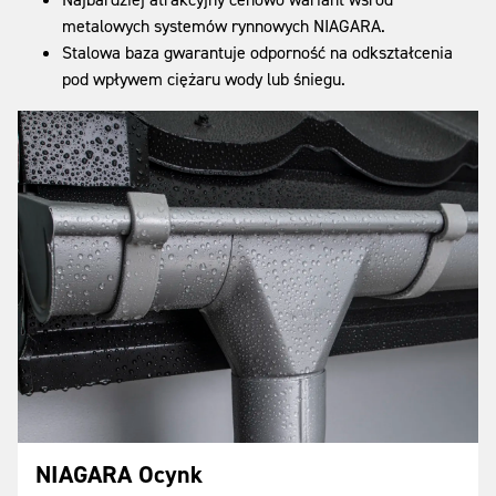
metalowych systemów rynnowych NIAGARA.
Stalowa baza gwarantuje odporność na odkształcenia
pod wpływem ciężaru wody lub śniegu.
NIAGARA Ocynk