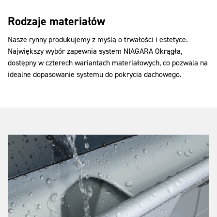
Rodzaje materiałów
Nasze rynny produkujemy z myślą o trwałości i estetyce.
Największy wybór zapewnia system NIAGARA Okrągła,
dostępny w czterech wariantach materiałowych, co pozwala na
idealne dopasowanie systemu do pokrycia dachowego.