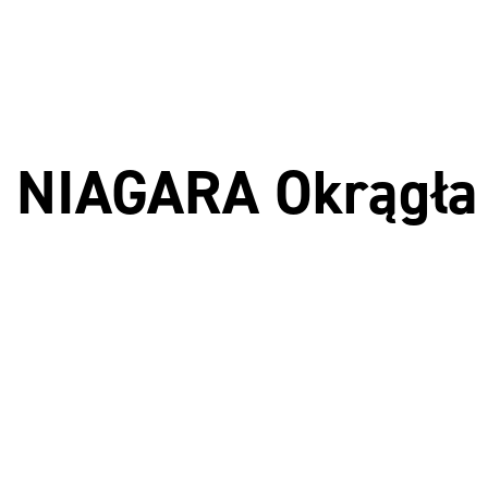
u NIAGARA Okrągła