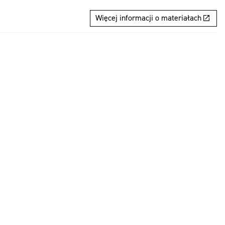
Więcej informacji o materiałach