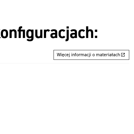
onfiguracjach:
Więcej informacji o materiałach