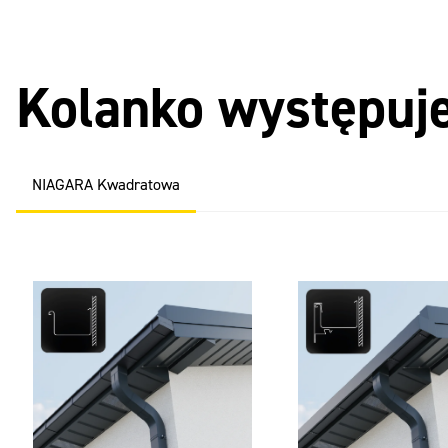
Kolanko występuje
NIAGARA Kwadratowa