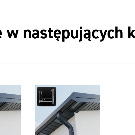
 w następujących k