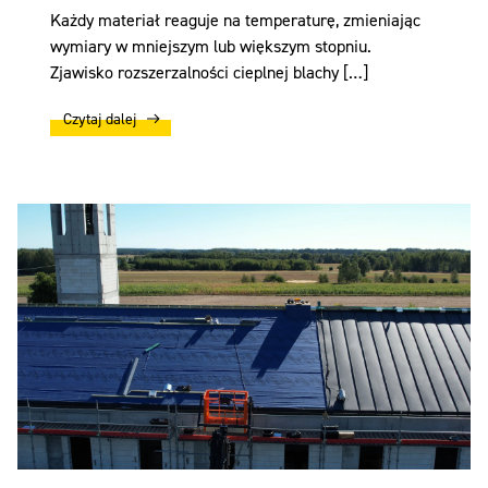
Każdy materiał reaguje na temperaturę, zmieniając
wymiary w mniejszym lub większym stopniu.
Zjawisko rozszerzalności cieplnej blachy […]
Czytaj dalej