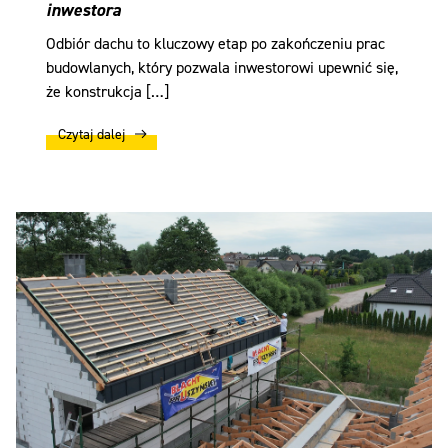
inwestora
Odbiór dachu to kluczowy etap po zakończeniu prac
budowlanych, który pozwala inwestorowi upewnić się,
że konstrukcja […]
Czytaj dalej