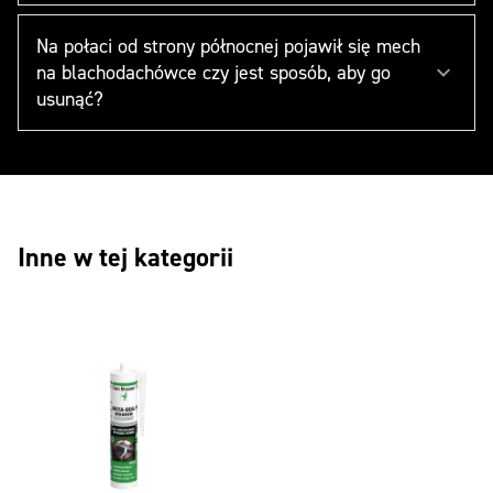
Na połaci od strony północnej pojawił się mech
na blachodachówce czy jest sposób, aby go
usunąć?
Inne w tej kategorii