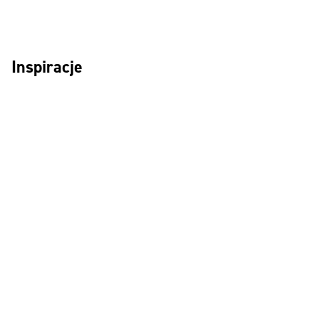
Inspiracje