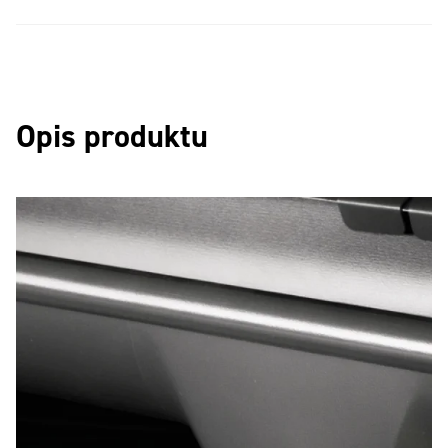
Opis produktu