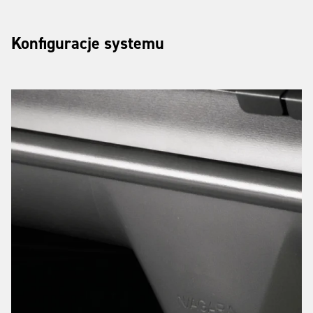
Konfiguracje systemu