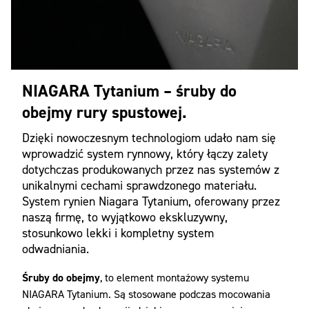
NIAGARA Tytanium – śruby do
obejmy rury spustowej.
Dzięki nowoczesnym technologiom udało nam się
wprowadzić system rynnowy, który łączy zalety
dotychczas produkowanych przez nas systemów z
unikalnymi cechami sprawdzonego materiału.
System rynien Niagara Tytanium, oferowany przez
naszą firmę, to wyjątkowo ekskluzywny,
stosunkowo lekki i kompletny system
odwadniania.
Śruby do obejmy
, to element montażowy systemu
NIAGARA Tytanium. Są stosowane podczas mocowania