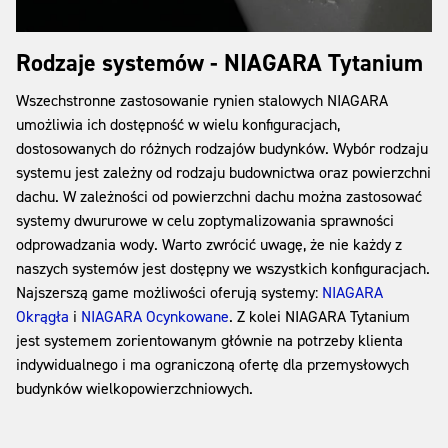
Rodzaje systemów - NIAGARA Tytanium
Wszechstronne zastosowanie rynien stalowych NIAGARA
umożliwia ich dostępność w wielu konfiguracjach,
dostosowanych do różnych rodzajów budynków. Wybór rodzaju
systemu jest zależny od rodzaju budownictwa oraz powierzchni
dachu. W zależności od powierzchni dachu można zastosować
systemy dwururowe w celu zoptymalizowania sprawności
odprowadzania wody. Warto zwrócić uwagę, że nie każdy z
naszych systemów jest dostępny we wszystkich konfiguracjach.
Najszerszą game możliwości oferują systemy:
NIAGARA
Okrągła
i
NIAGARA Ocynkowane
. Z kolei NIAGARA Tytanium
jest systemem zorientowanym głównie na potrzeby klienta
indywidualnego i ma ograniczoną ofertę dla przemysłowych
budynków wielkopowierzchniowych.