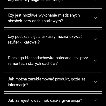
Czy jest możliwe wykonanie miedzianych
obróbek przy dachu stalowym?
Czy podczas cięcia arkuszy można używać
szlifierki kątowej?
Dlaczego blachodachówka polecana jest przy
remontach starych dachów?
Jak można zareklamować produkt, gdzie są
informacje?
Jak zarejestrować i jak działa gwarancja?