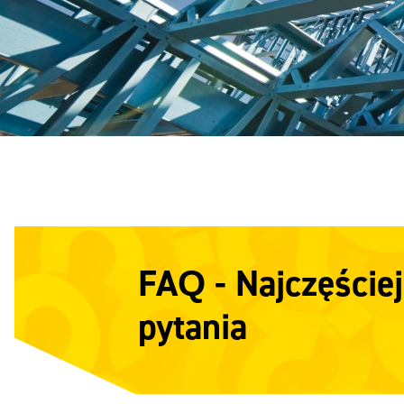
FAQ - Najczęście
pytania