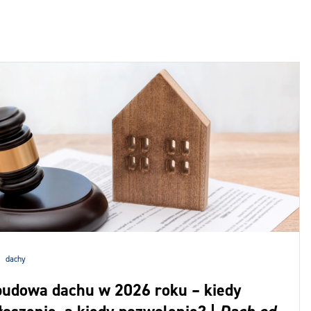
dachy
budowa dachu w 2026 roku – kiedy