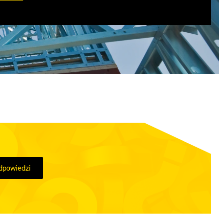
odpowiedzi