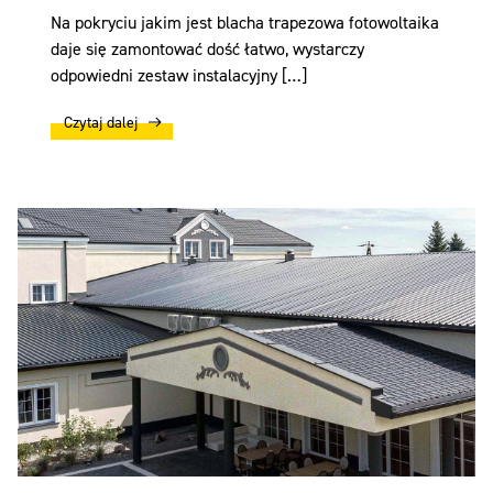
Na pokryciu jakim jest blacha trapezowa fotowoltaika
daje się zamontować dość łatwo, wystarczy
odpowiedni zestaw instalacyjny […]
Czytaj dalej