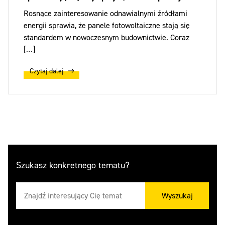
Rosnące zainteresowanie odnawialnymi źródłami
energii sprawia, że panele fotowoltaiczne stają się
standardem w nowoczesnym budownictwie. Coraz
[…]
Czytaj dalej
Szukasz konkretnego tematu?
Wyszukaj