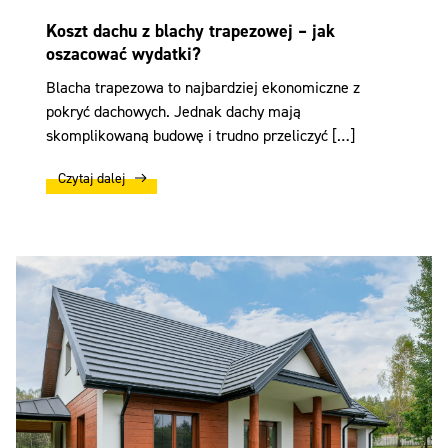
Koszt dachu z blachy trapezowej – jak
oszacować wydatki?
Blacha trapezowa to najbardziej ekonomiczne z
pokryć dachowych. Jednak dachy mają
skomplikowaną budowę i trudno przeliczyć […]
Czytaj dalej