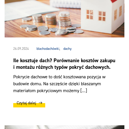
26.09.2024
blachodachówki
,
dachy
Ile kosztuje dach? Porównanie kosztów zakupu
i montażu różnych typów pokryć dachowych.
Pokrycie dachowe to dość kosztowana pozycja w
budowie domu. Na szczęście dzięki blaszanym
materiałom pokryciowym możemy […]
Czytaj dalej