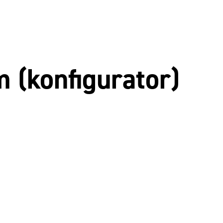
(konfigurator)