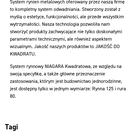
System rynien metalowych oferowany przez naszą firmę
to kompletny system odwadniania. Stworzony został z
myślą o estetyce, funkcjonalności, ale przede wszystkim
wytrzymałości. Nasza technologia pozwoliła nam
stworzyć produkty zachwycające nie tylko doskonałymi
parametrami technicznymi, ale również aspektem
wizualnym. Jakość naszych produktów to JAKOŚĆ DO
KWADRATU.
System rynnowy NIAGARA Kwadratowa, ze względu na
swoją specyfikę, a także główne przeznaczenie
zastosowania, którym jest budownictwo jednorodzinne,
jest dostępny tylko w jednym wymiarze: Rynna 125 i rura
80.
Tagi