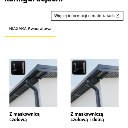
Więcej informacji o materiałach
NIAGARA Kwadratowa
Z maskownicą
Z maskowniczą
czołową
czołową i dolną