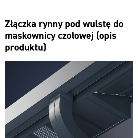
Złączka rynny pod wulstę do
maskownicy czołowej (opis
produktu)