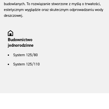
budowlanych. To rozwiązanie stworzone z myślą o trwałości,
estetycznym wyglądzie oraz skutecznym odprowadzaniu wody
deszczowej.
Budownictwo
jednorodzinne
System 125/80
System 125/110