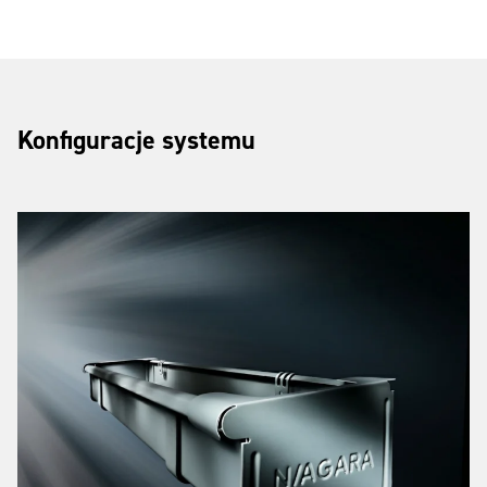
Konfiguracje systemu