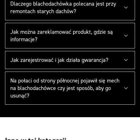
Dlaczego blachodachówka polecana jest przy
remontach starych dachów?
Jak można zareklamować produkt, gdzie są
informacje?
Jak zarejestrować i jak działa gwarancja?
Na połaci od strony północnej pojawił się mech
na blachodachówce czy jest sposób, aby go
usunąć?