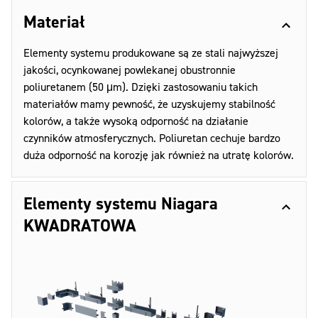
Materiał
Elementy systemu produkowane są ze stali najwyższej
jakości, ocynkowanej powlekanej obustronnie
poliuretanem (50 μm). Dzięki zastosowaniu takich
materiałów mamy pewność, że uzyskujemy stabilność
kolorów, a także wysoką odporność na działanie
czynników atmosferycznych. Poliuretan cechuje bardzo
duża odporność na korozję jak również na utratę kolorów.
Elementy systemu Niagara
KWADRATOWA