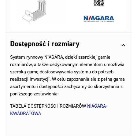
Dostępność i rozmiary
System rynnowy NIAGARA, dzięki szerokiej gamie
rozmiarów, a także dedykowanym elementom umożliwia
szeroką gamę dostosowywania systemu do potrzeb
realizacji inwestycji. W celu zapoznania się z pełną gamą
asortymentu i dostępności zachęcamy do skorzystania z
poniższego zestawienia:
TABELA DOSTĘPNOŚC I ROZMIARÓW
NIAGARA-
KWADRATOWA