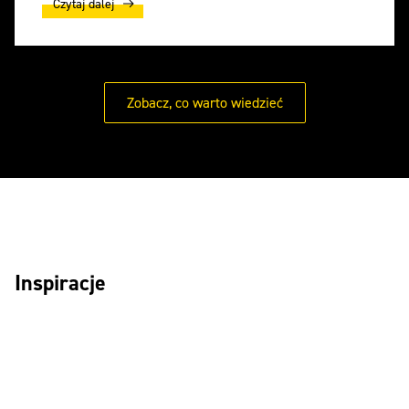
Czytaj dalej
Zobacz, co warto wiedzieć
Inspiracje