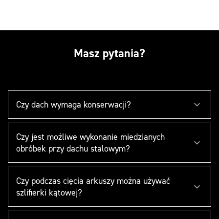
Masz pytania?
Czy dach wymaga konserwacji?
Czy jest możliwe wykonanie miedzianych
obróbek przy dachu stalowym?
Czy podczas cięcia arkuszy można używać
szlifierki kątowej?