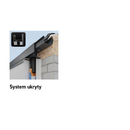
System ukryty