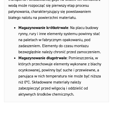
wodą może rozpocząć się pierwszy etap procesu
patynowania, charakteryzujący się powstawaniem
białego nalotu na powierzchni materiału.
Magazynowanie krótkotrwałe
: Na placu budowy
rynny, rury i inne elementy systemu powinny stać
na paletach w fabrycznym opakowaniu, pod
zadaszeniem. Elementy do czasu montazu
bezwzględnie należy chronić przed zamoczeniem.
Magazynowanie długotrwałe
: Pomieszczenia, w
których przechowuje elementy wykonane z blachy
ocynkowanej, powinny być suche i przewiewne, a
panująca w nich temperatura nie może być niższa
niż 0°C. Składowane materiały należy
zabezpieczyć przed wilgocią i oddzielić od
aktywnych środków chemicznych.