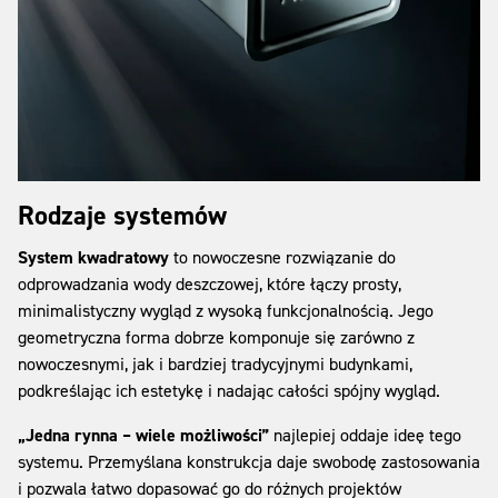
Rodzaje systemów
System kwadratowy
to nowoczesne rozwiązanie do
odprowadzania wody deszczowej, które łączy prosty,
minimalistyczny wygląd z wysoką funkcjonalnością. Jego
geometryczna forma dobrze komponuje się zarówno z
nowoczesnymi, jak i bardziej tradycyjnymi budynkami,
podkreślając ich estetykę i nadając całości spójny wygląd.
„Jedna rynna – wiele możliwości”
najlepiej oddaje ideę tego
systemu. Przemyślana konstrukcja daje swobodę zastosowania
i pozwala łatwo dopasować go do różnych projektów