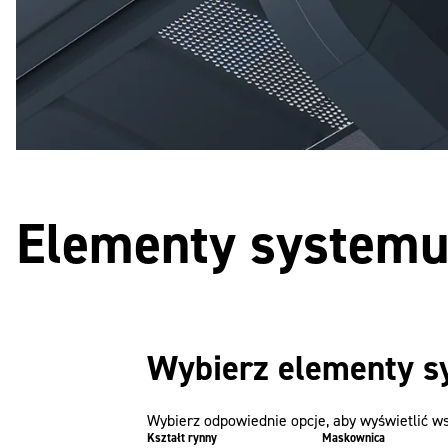
Elementy system