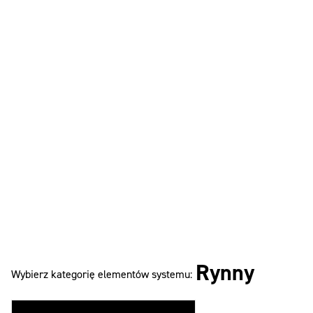
Rynny
Wybierz kategorię elementów systemu: