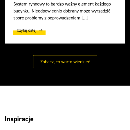
System rynnowy to bardzo ważny element każdego
budynku. Nieodpowiednio dobrany może wyrządzić
spore problemy z odprowadzeniem […]
Czytaj dalej
Zobacz, co warto wiedzieć
Inspiracje