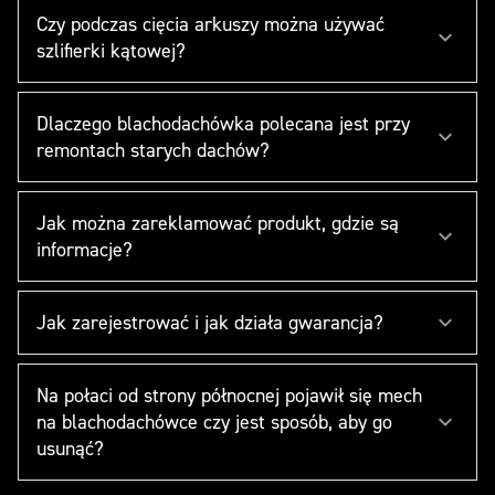
Czy podczas cięcia arkuszy można używać
szlifierki kątowej?
Dlaczego blachodachówka polecana jest przy
remontach starych dachów?
Jak można zareklamować produkt, gdzie są
informacje?
Jak zarejestrować i jak działa gwarancja?
Na połaci od strony północnej pojawił się mech
na blachodachówce czy jest sposób, aby go
usunąć?