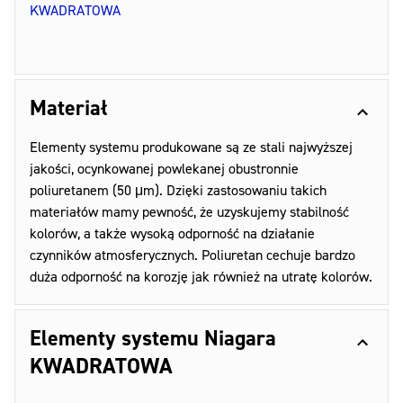
KWADRATOWA
Materiał
Elementy systemu produkowane są ze stali najwyższej
jakości, ocynkowanej powlekanej obustronnie
poliuretanem (50 μm). Dzięki zastosowaniu takich
materiałów mamy pewność, że uzyskujemy stabilność
kolorów, a także wysoką odporność na działanie
czynników atmosferycznych. Poliuretan cechuje bardzo
duża odporność na korozję jak również na utratę kolorów.
Elementy systemu Niagara
KWADRATOWA