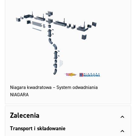
Niagara kwadratowa – System odwadniania
NIAGARA
Zalecenia
Transport i składowanie