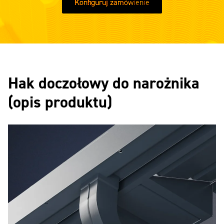
Konfiguruj zamówienie
Hak doczołowy do narożnika
(opis produktu)