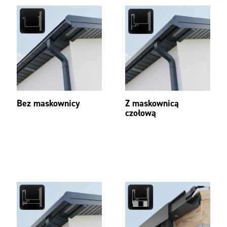
Bez maskownicy
Z maskownicą
czołową