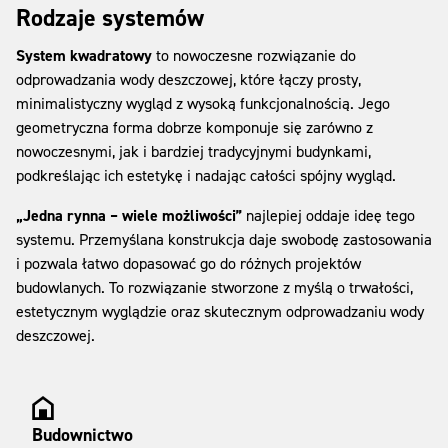
Rodzaje systemów
System kwadratowy
to nowoczesne rozwiązanie do
odprowadzania wody deszczowej, które łączy prosty,
minimalistyczny wygląd z wysoką funkcjonalnością. Jego
geometryczna forma dobrze komponuje się zarówno z
nowoczesnymi, jak i bardziej tradycyjnymi budynkami,
podkreślając ich estetykę i nadając całości spójny wygląd.
„Jedna rynna – wiele możliwości”
najlepiej oddaje ideę tego
systemu. Przemyślana konstrukcja daje swobodę zastosowania
i pozwala łatwo dopasować go do różnych projektów
budowlanych. To rozwiązanie stworzone z myślą o trwałości,
estetycznym wyglądzie oraz skutecznym odprowadzaniu wody
deszczowej.
Budownictwo