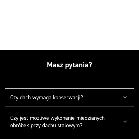
Masz pytania?
Czy dach wymaga konserwacji?
Czy jest możliwe wykonanie miedzianych
obróbek przy dachu stalowym?