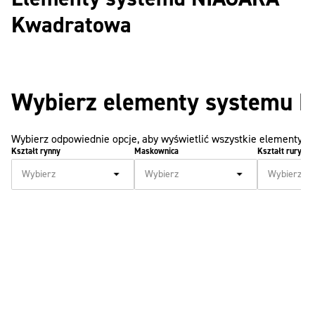
Kwadratowa