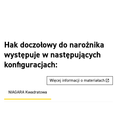
Hak doczołowy do narożnika
występuje w następujących
konfiguracjach:
Więcej informacji o materiałach
NIAGARA Kwadratowa