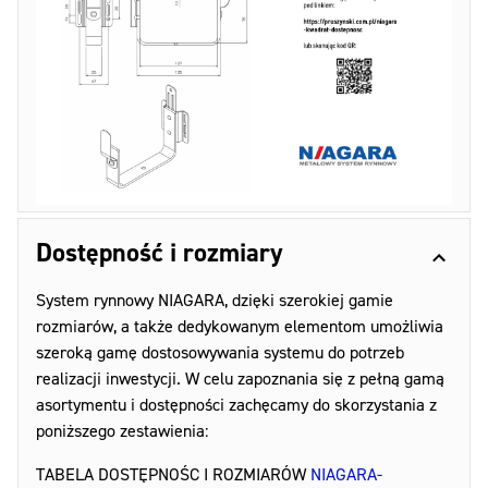
Dostępność i rozmiary
System rynnowy NIAGARA, dzięki szerokiej gamie
rozmiarów, a także dedykowanym elementom umożliwia
szeroką gamę dostosowywania systemu do potrzeb
realizacji inwestycji. W celu zapoznania się z pełną gamą
asortymentu i dostępności zachęcamy do skorzystania z
poniższego zestawienia:
TABELA DOSTĘPNOŚC I ROZMIARÓW
NIAGARA-