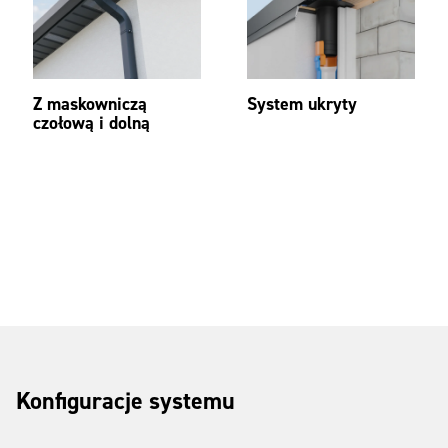
Z maskowniczą
System ukryty
czołową i dolną
Konfiguracje systemu